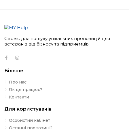
Сервіс для пошуку унікальних пропозицій для
ветеранів від бізнесу та підприємців
Більше
Про нас
Як це працює?
Контакти
Для користувачів
Особистий кабінет
Останні пропозиції