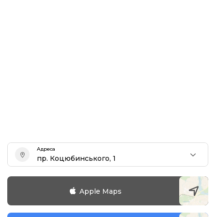
Адреса
пр. Коцюбинського, 1
Apple Maps