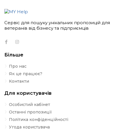
Сервіс для пошуку унікальних пропозицій для
ветеранів від бізнесу та підприємців
Більше
Про нас
Як це працює?
Контакти
Для користувачів
Особистий кабінет
Останні пропозиції
Політика конфіденційності
Угода користувача