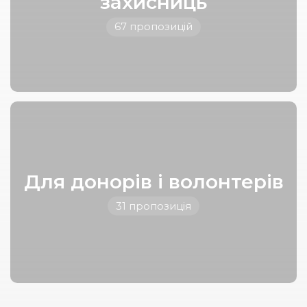
захисниць
67 пропозицій
Для донорів і волонтерів
31 пропозиція