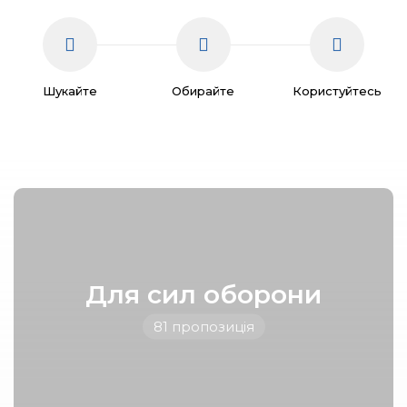
Шукайте
Обирайте
Користуйтесь
Для сил оборони
81 пропозиція