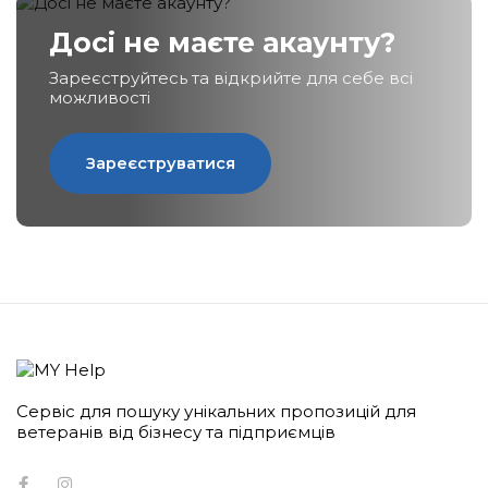
Досі не маєте акаунту?
Зареєструйтесь та відкрийте для себе всі
можливості
Сервіс для пошуку унікальних пропозицій для
ветеранів від бізнесу та підприємців