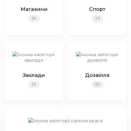
Магазини
Спорт
19
23
Заклади
Дозвілля
25
20
Переглянути мапу