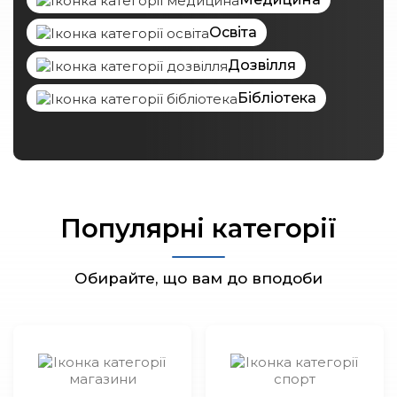
Освіта
Дозвілля
Бібліотека
Популярні категорії
Обирайте, що вам до вподоби