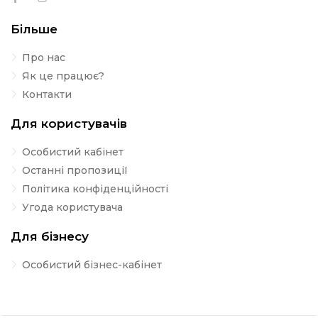
Більше
Про нас
Як це працює?
Контакти
Для користувачів
Особистий кабінет
Останні пропозиції
Політика конфіденційності
Угода користувача
Для бізнесу
Особистий бізнес-кабінет