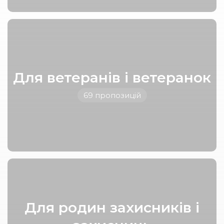
Для ветеранів і ветеранок
69 пропозицій
Для родин захисників і