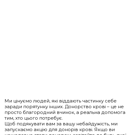
Ми цінуємо людей, які віддають частинку себе
заради порятунку інших. Донорство крові – це не
просто благородний вчинок, а реальна допомога
тим, хто цього потребує.
Щоб подякувати вам за вашу небайдужість, ми
запускаємо акцію для донорів крові. Якщо ви