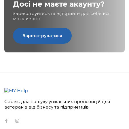
Досі не маєте акаунту?
Зареєструйтесь та відкрийте для себе всі
можливості
Сервіс для пошуку унікальних пропозицій для
ветеранів від бізнесу та підприємців