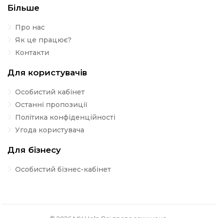
Більше
Про нас
Як це працює?
Контакти
Для користувачів
Особистий кабінет
Останні пропозиції
Політика конфіденційності
Угода користувача
Для бізнесу
Особистий бізнес-кабінет