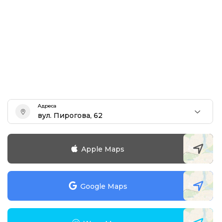
Адреса
вул. Пирогова, 62
Apple Maps
Google Maps