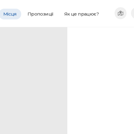
Місця
Пропозиції
Як це працює?