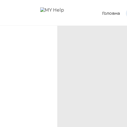
Головна