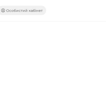
Особистий кабінет