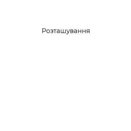
Розташування