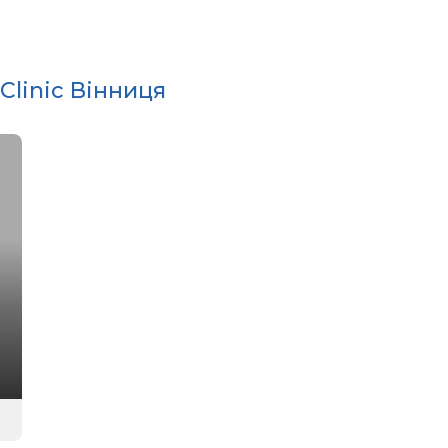
Clinic Вінниця