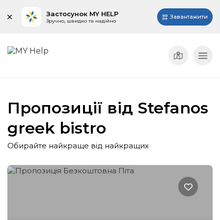
Застосунок MY HELP
Завантажити
Зручно, швидко та надійно
Пропозиції від Stefanos
greek bistro
Обирайте найкраще від найкращих