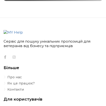
Сервіс для пошуку унікальних пропозицій для
ветеранів від бізнесу та підприємців
Більше
Про нас
Як це працює?
Контакти
Для користувачів