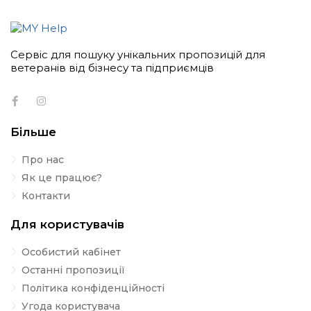
Сервіс для пошуку унікальних пропозицій для
ветеранів від бізнесу та підприємців
Більше
Про нас
Як це працює?
Контакти
Для користувачів
Особистий кабінет
Останні пропозиції
Політика конфіденційності
Угода користувача