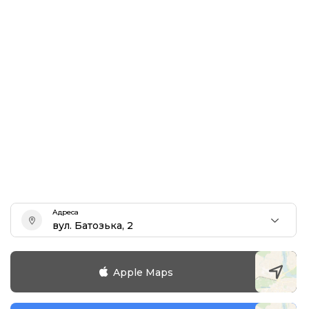
Адреса
вул. Батозька, 2
Apple Maps