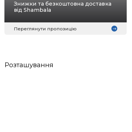
Знижки та безкоштовна доставка
від Shambala
Переглянути пропозицію
Розташування