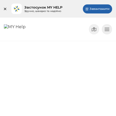
Застосунок MY HELP
Завантажити
Зручно, швидко та надійно