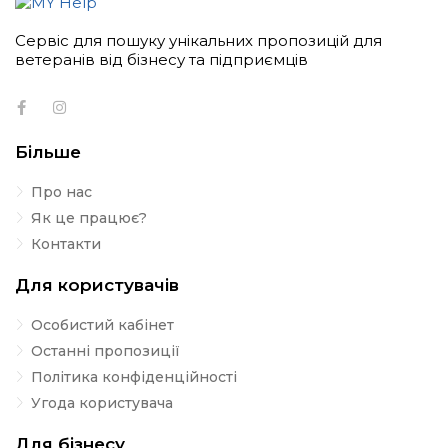
Сервіс для пошуку унікальних пропозицій для
ветеранів від бізнесу та підприємців
Більше
Про нас
Як це працює?
Контакти
Для користувачів
Особистий кабінет
Останні пропозиції
Політика конфіденційності
Угода користувача
Для бізнесу