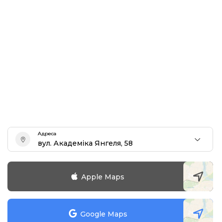
Адреса
вул. Академіка Янгеля, 58
Apple Maps
Google Maps