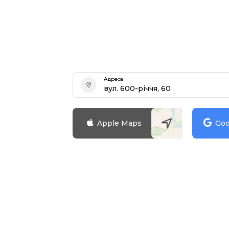
Адреса
вул. 600-річчя, 60
Зареєструватися
Apple Maps
Goo