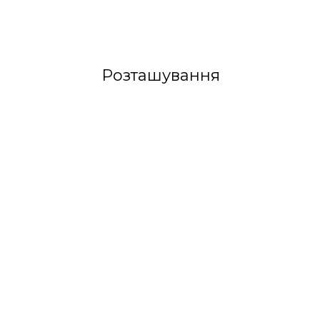
Розташування