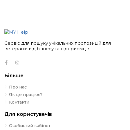
Сервіс для пошуку унікальних пропозицій для
ветеранів від бізнесу та підприємців
Більше
Про нас
Як це працює?
Контакти
Для користувачів
Особистий кабінет