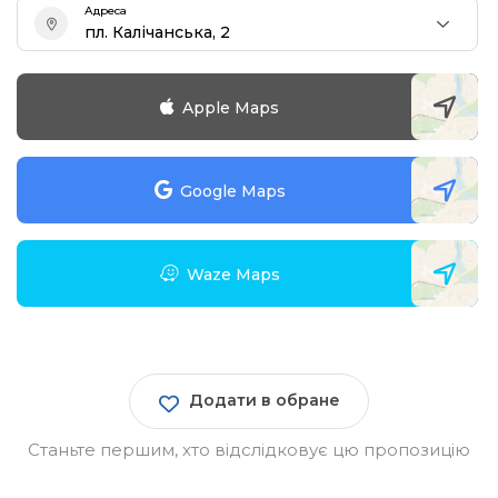
Адреса
пл. Калічанська, 2
Apple Maps
Google Maps
Waze Maps
Додати в обране
Станьте першим, хто відслідковує цю пропозицію