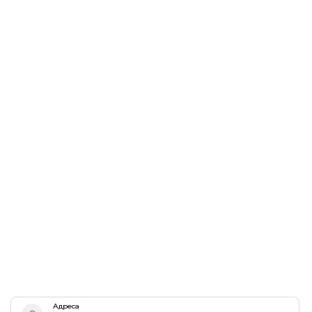
Адреса