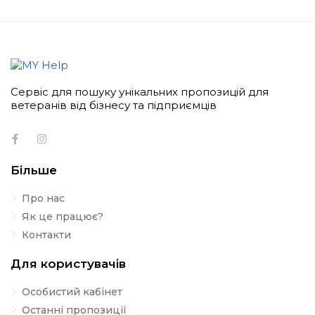
Сервіс для пошуку унікальних пропозицій для
ветеранів від бізнесу та підприємців
Більше
Про нас
Як це працює?
Контакти
Для користувачів
Особистий кабінет
Останні пропозиції