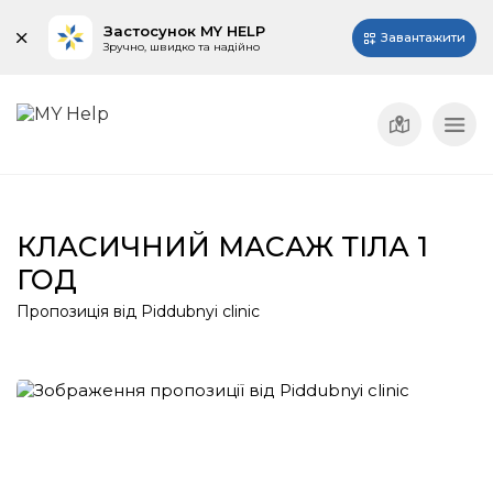
Застосунок MY HELP
Завантажити
Зручно, швидко та надійно
КЛАСИЧНИЙ МАСАЖ ТІЛА 1
ГОД
Пропозиція від Piddubnyi clinic