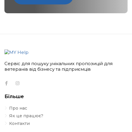
Сервіс для пошуку унікальних пропозицій для
ветеранів від бізнесу та підприємців
Більше
Про нас
Як це працює?
Контакти