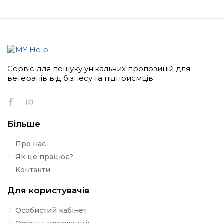
Сервіс для пошуку унікальних пропозицій для
ветеранів від бізнесу та підприємців
Більше
Про нас
Як це працює?
Контакти
Для користувачів
Особистий кабінет
Останні пропозиції