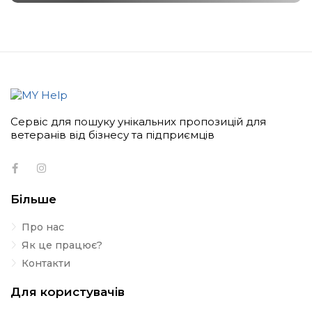
Сервіс для пошуку унікальних пропозицій для
ветеранів від бізнесу та підприємців
Більше
Про нас
Як це працює?
Контакти
Для користувачів