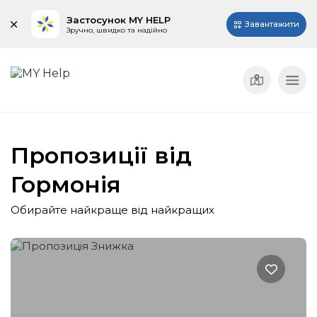
Застосунок MY HELP
Завантажити
Зручно, швидко та надійно
Пропозиції від
Гормонія
Обирайте найкраще від найкращих