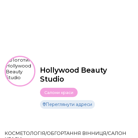
Hollywood Beauty
Studio
Салони краси
Переглянути адреси
КОСМЕТОЛОГІЯ/ОБГОРТАННЯ ВІННИЦЯ/САЛОН