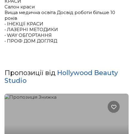
КРАСИ
Салон краси
Вища медична освіта Досвід роботи більше 10
років
• ІНЄКЦІЇ КРАСИ
• ЛАЗЕРНІ МЕТОДИКИ
• WAY ОБГОРТАННЯ
• ПРОФ ДОМ ДОГЛЯД
Пропозиції від
Hollywood Beauty
Studio