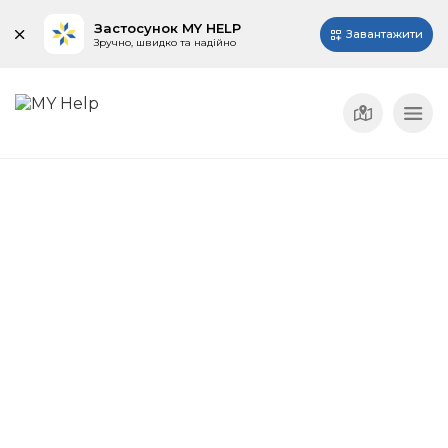
Застосунок MY HELP
Завантажити
Зручно, швидко та надійно