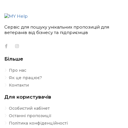
Сервіс для пошуку унікальних пропозицій для
ветеранів від бізнесу та підприємців
Більше
Про нас
Як це працює?
Контакти
Для користувачів
Особистий кабінет
Останні пропозиції
Політика конфіденційності