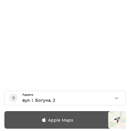
Адреса
вул. І. Богуна, 2
Apple Maps