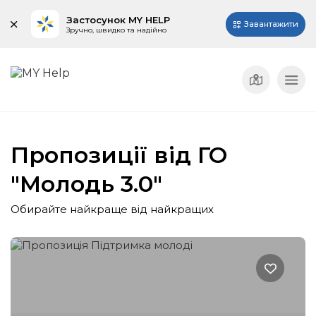
Застосунок MY HELP
Завантажити
Зручно, швидко та надійно
Пропозиції від ГО
"Молодь 3.0"
Обирайте найкраще від найкращих