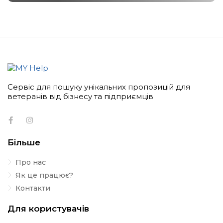
Сервіс для пошуку унікальних пропозицій для
ветеранів від бізнесу та підприємців
Більше
Про нас
Як це працює?
Контакти
Для користувачів