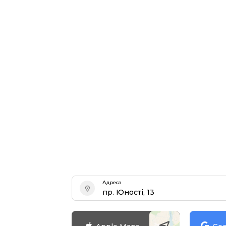
Адреса
пр. Юності, 13