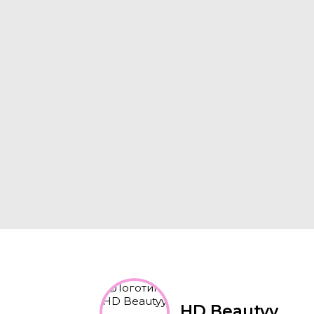
HD Beautyy